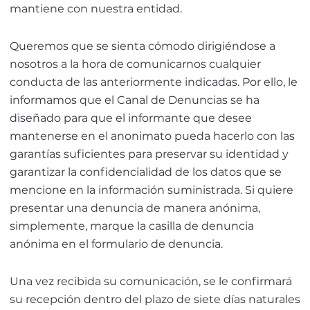
mantiene con nuestra entidad.
Queremos que se sienta cómodo dirigiéndose a
nosotros a la hora de comunicarnos cualquier
conducta de las anteriormente indicadas. Por ello, le
informamos que el Canal de Denuncias se ha
diseñado para que el informante que desee
mantenerse en el anonimato pueda hacerlo con las
garantías suficientes para preservar su identidad y
garantizar la confidencialidad de los datos que se
mencione en la información suministrada. Si quiere
presentar una denuncia de manera anónima,
simplemente, marque la casilla de denuncia
anónima en el formulario de denuncia.
Una vez recibida su comunicación, se le confirmará
su recepción dentro del plazo de siete días naturales