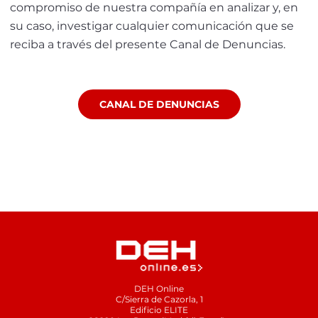
compromiso de nuestra compañía en analizar y, en
su caso, investigar cualquier comunicación que se
reciba a través del presente Canal de Denuncias.
CANAL DE DENUNCIAS
DEH Online
C/Sierra de Cazorla, 1
Edificio ELITE