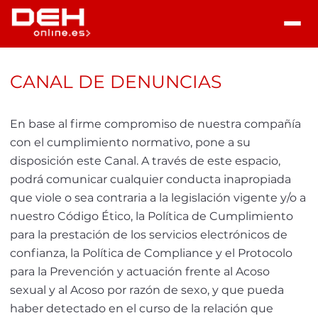
CANAL DE DENUNCIAS
En base al firme compromiso de nuestra compañía
con el cumplimiento normativo, pone a su
disposición este Canal. A través de este espacio,
podrá comunicar cualquier conducta inapropiada
que viole o sea contraria a la legislación vigente y/o a
nuestro Código Ético, la Política de Cumplimiento
para la prestación de los servicios electrónicos de
confianza, la Política de Compliance y el Protocolo
para la Prevención y actuación frente al Acoso
sexual y al Acoso por razón de sexo, y que pueda
haber detectado en el curso de la relación que