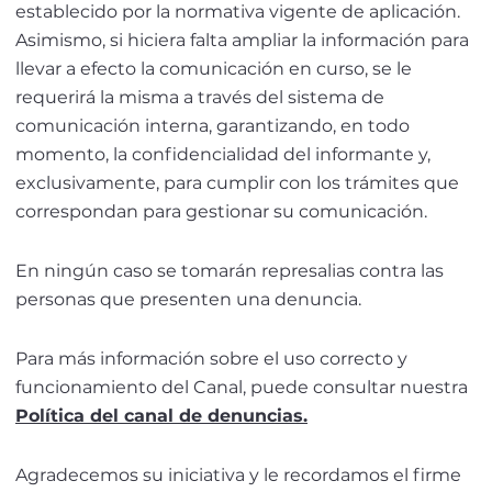
establecido por la normativa vigente de aplicación.
Asimismo, si hiciera falta ampliar la información para
llevar a efecto la comunicación en curso, se le
requerirá la misma a través del sistema de
comunicación interna, garantizando, en todo
momento, la confidencialidad del informante y,
exclusivamente, para cumplir con los trámites que
correspondan para gestionar su comunicación.
En ningún caso se tomarán represalias contra las
personas que presenten una denuncia.
Para más información sobre el uso correcto y
funcionamiento del Canal, puede consultar nuestra
Política del canal de denuncias.
Agradecemos su iniciativa y le recordamos el firme