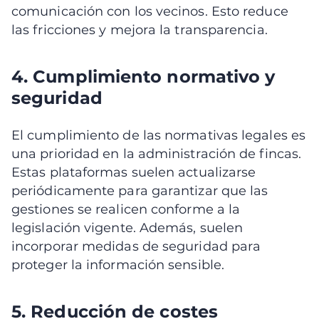
comunicación con los vecinos. Esto reduce
las fricciones y mejora la transparencia.
4. Cumplimiento normativo y
seguridad
El cumplimiento de las normativas legales es
una prioridad en la administración de fincas.
Estas plataformas suelen actualizarse
periódicamente para garantizar que las
gestiones se realicen conforme a la
legislación vigente. Además, suelen
incorporar medidas de seguridad para
proteger la información sensible.
5. Reducción de costes