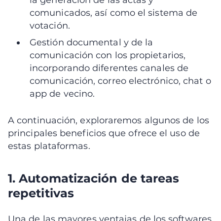
la generación de las actas y
comunicados, así como el sistema de
votación.
Gestión documental y de la
comunicación con los propietarios,
incorporando diferentes canales de
comunicación, correo electrónico, chat o
app de vecino.
A continuación, exploraremos algunos de los
principales beneficios que ofrece el uso de
estas plataformas.
1. Automatización de tareas
repetitivas
Una de las mayores ventajas de los softwares