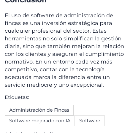
El uso de software de administración de
fincas es una inversión estratégica para
cualquier profesional del sector. Estas
herramientas no solo simplifican la gestión
diaria, sino que también mejoran la relación
con los clientes y aseguran el cumplimiento
normativo. En un entorno cada vez más
competitivo, contar con la tecnología
adecuada marca la diferencia entre un
servicio mediocre y uno excepcional.
Etiquetas:
Administración de Fincas
Software mejorado con IA
Software