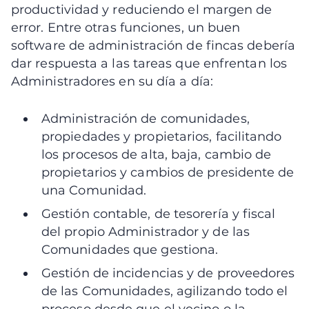
productividad y reduciendo el margen de
error. Entre otras funciones, un buen
software de administración de fincas debería
dar respuesta a las tareas que enfrentan los
Administradores en su día a día:
Administración de comunidades,
propiedades y propietarios, facilitando
los procesos de alta, baja, cambio de
propietarios y cambios de presidente de
una Comunidad.
Gestión contable, de tesorería y fiscal
del propio Administrador y de las
Comunidades que gestiona.
Gestión de incidencias y de proveedores
de las Comunidades, agilizando todo el