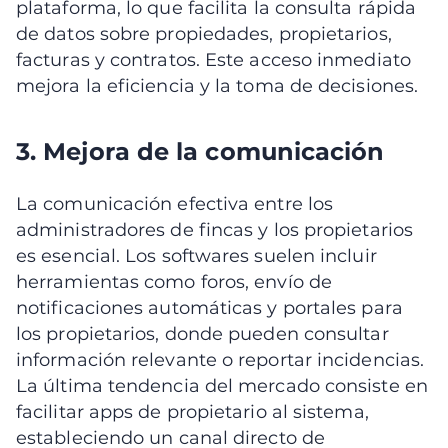
plataforma, lo que facilita la consulta rápida
de datos sobre propiedades, propietarios,
facturas y contratos. Este acceso inmediato
mejora la eficiencia y la toma de decisiones.
3. Mejora de la comunicación
La comunicación efectiva entre los
administradores de fincas y los propietarios
es esencial. Los softwares suelen incluir
herramientas como foros, envío de
notificaciones automáticas y portales para
los propietarios, donde pueden consultar
información relevante o reportar incidencias.
La última tendencia del mercado consiste en
facilitar apps de propietario al sistema,
estableciendo un canal directo de