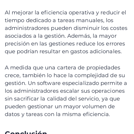
Al mejorar la eficiencia operativa y reducir el
tiempo dedicado a tareas manuales, los
administradores pueden disminuir los costes
asociados a la gestión. Además, la mayor
precisión en las gestiones reduce los errores
que podrían resultar en gastos adicionales.
A medida que una cartera de propiedades
crece, también lo hace la complejidad de su
gestión. Un software especializado permite a
los administradores escalar sus operaciones
sin sacrificar la calidad del servicio, ya que
pueden gestionar un mayor volumen de
datos y tareas con la misma eficiencia.
Conclusión