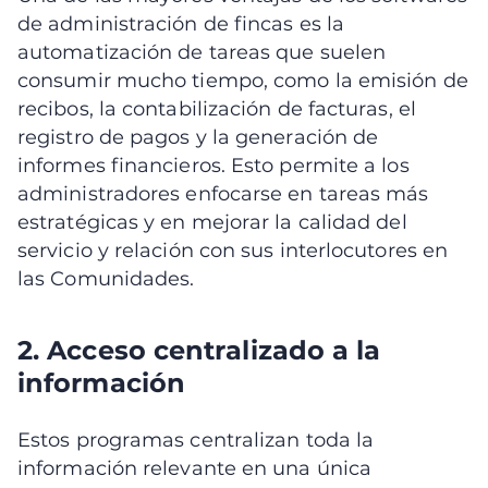
de administración de fincas es la
automatización de tareas que suelen
consumir mucho tiempo, como la emisión de
recibos, la contabilización de facturas, el
registro de pagos y la generación de
informes financieros. Esto permite a los
administradores enfocarse en tareas más
estratégicas y en mejorar la calidad del
servicio y relación con sus interlocutores en
las Comunidades.
2. Acceso centralizado a la
información
Estos programas centralizan toda la
información relevante en una única