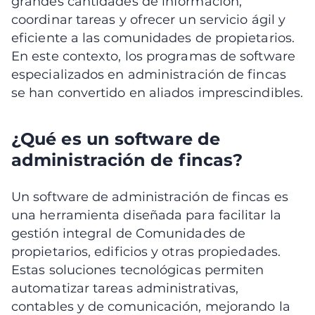
grandes cantidades de información,
coordinar tareas y ofrecer un servicio ágil y
eficiente a las comunidades de propietarios.
En este contexto, los programas de software
especializados en administración de fincas
se han convertido en aliados imprescindibles.
¿Qué es un software de
administración de fincas?
Un software de administración de fincas es
una herramienta diseñada para facilitar la
gestión integral de Comunidades de
propietarios, edificios y otras propiedades.
Estas soluciones tecnológicas permiten
automatizar tareas administrativas,
contables y de comunicación, mejorando la