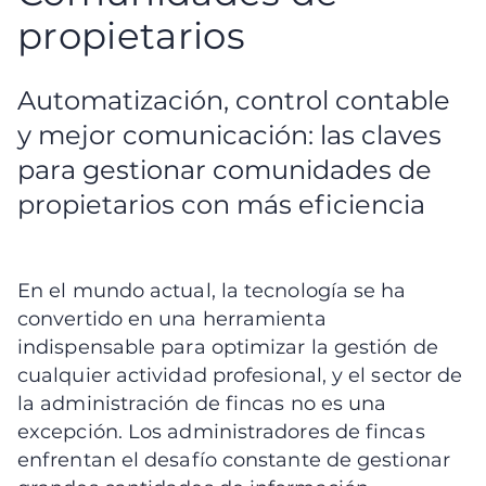
propietarios
Automatización, control contable
y mejor comunicación: las claves
para gestionar comunidades de
propietarios con más eficiencia
En el mundo actual, la tecnología se ha
convertido en una herramienta
indispensable para optimizar la gestión de
cualquier actividad profesional, y el sector de
la administración de fincas no es una
excepción. Los administradores de fincas
enfrentan el desafío constante de gestionar