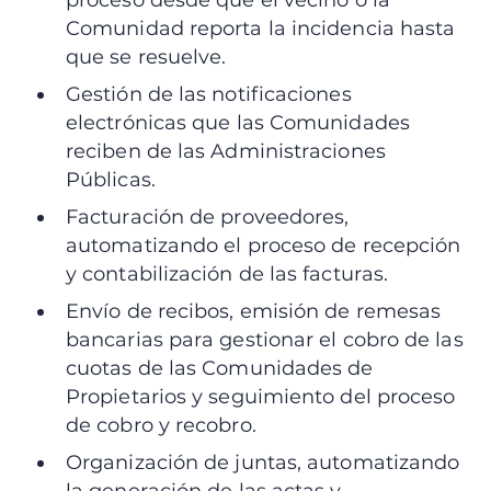
proceso desde que el vecino o la
Comunidad reporta la incidencia hasta
que se resuelve.
Gestión de las notificaciones
electrónicas que las Comunidades
reciben de las Administraciones
Públicas.
Facturación de proveedores,
automatizando el proceso de recepción
y contabilización de las facturas.
Envío de recibos, emisión de remesas
bancarias para gestionar el cobro de las
cuotas de las Comunidades de
Propietarios y seguimiento del proceso
de cobro y recobro.
Organización de juntas, automatizando