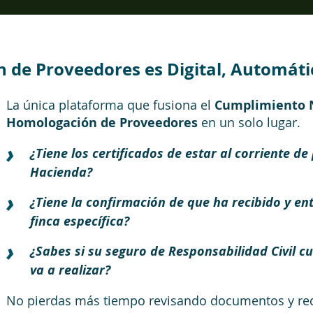
n de Proveedores es Digital, Automáti
La única plataforma que fusiona el
Cumplimiento 
Homologación de Proveedores
en un solo lugar.
¿Tiene los certificados de estar al corriente de
Hacienda?
¿Tiene la confirmación de que ha recibido y e
finca específica?
¿Sabes si su seguro de Responsabilidad Civil c
va a realizar?
No pierdas más tiempo revisando documentos y requ