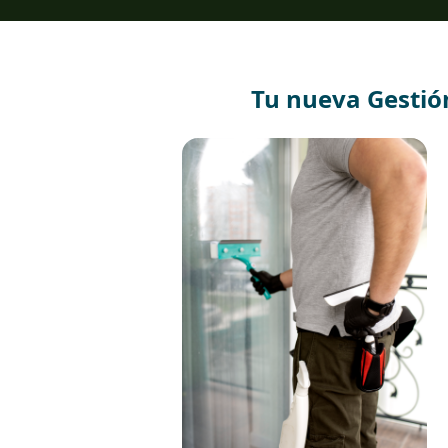
Tu nueva Gestió