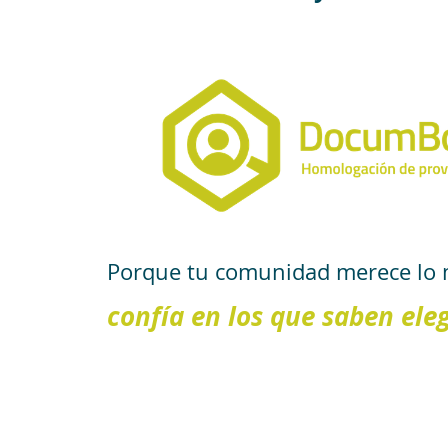
Porque tu comunidad merece lo 
confía en los que saben eleg