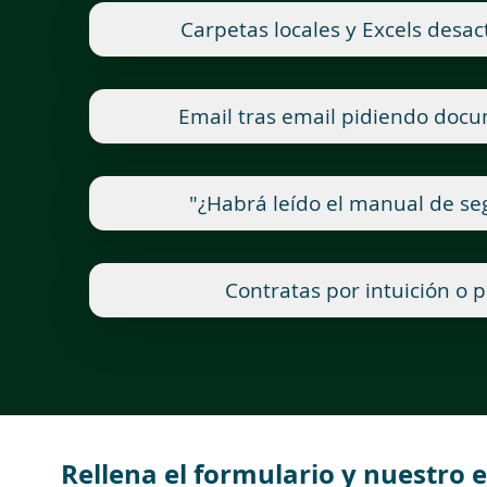
Carpetas locales y Excels desac
Email tras email pidiendo doc
"¿Habrá leído el manual de se
Contratas por intuición o p
Rellena el formulario y nuestro e