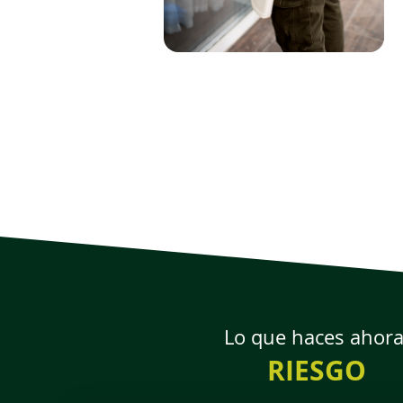
Lo que haces ahora
RIESGO