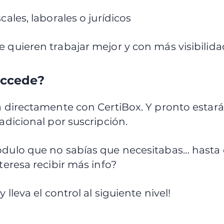
cales, laborales o jurídicos
 quieren trabajar mejor y con más visibilida
accede?
 directamente con CertiBox. Y pronto estará
adicional por suscripción.
dulo que no sabías que necesitabas… hasta 
teresa recibir más info?
y lleva el control al siguiente nivel!